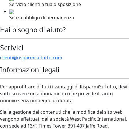
Servizio clienti a tua disposizione
Senza obbligo di permanenza
Hai bisogno di aiuto?
Scrivici
clienti@risparmisututto.com
Informazioni legali
Per approfittare di tutti i vantaggi di RisparmiSuTutto, devi
sottoscrivere un abbonamento che prevede il tacito
rinnovo senza impegno di durata.
Sia la gestione dei contenuti che la modifica del sito web
vengono effettuati dalla societá West Pacific International,
con sede ad
13/F, Times Tower, 391-407 Jaffe Road,