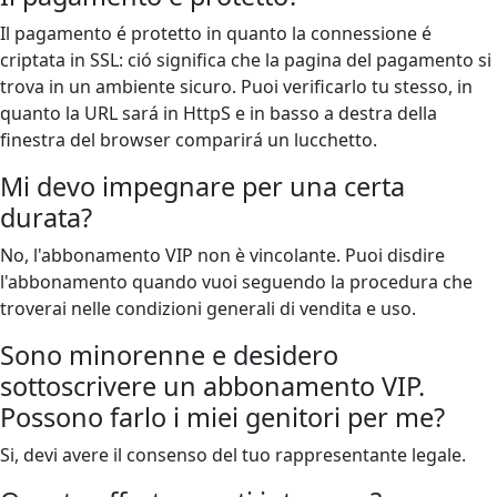
Il pagamento é protetto in quanto la connessione é
criptata in SSL: ció significa che la pagina del pagamento si
trova in un ambiente sicuro. Puoi verificarlo tu stesso, in
quanto la URL sará in HttpS e in basso a destra della
finestra del browser comparirá un lucchetto.
Mi devo impegnare per una certa
durata?
No, l'abbonamento VIP non è vincolante. Puoi disdire
l'abbonamento quando vuoi seguendo la procedura che
troverai nelle condizioni generali di vendita e uso.
Sono minorenne e desidero
sottoscrivere un abbonamento VIP.
Possono farlo i miei genitori per me?
Si, devi avere il consenso del tuo rappresentante legale.