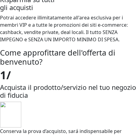
gli acquisti
Potrai accedere illimitatamente all'area esclusiva per i
membri VIP e a tutte le promozioni dei siti e-commerce:
cashback, vendite private, deal locali. Il tutto SENZA
IMPEGNO e SENZA UN IMPORTO MINIMO DI SPESA.
Come approfittare dell'offerta di
benvenuto?
1/
Acquista il prodotto/servizio nel tuo negozio
di fiducia
Conserva la prova d’acquisto, sará indispensabile per