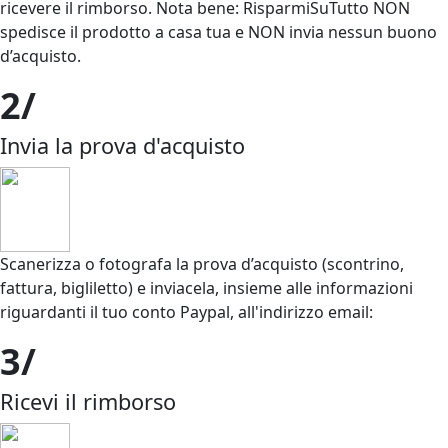
ricevere il rimborso. Nota bene: RisparmiSuTutto
NON
spedisce il prodotto a casa tua
e NON invia nessun buono
d’acquisto.
2/
Invia la prova d'acquisto
Scanerizza o fotografa la prova d’acquisto
(scontrino,
fattura, bigliletto) e inviacela, insieme alle informazioni
riguardanti il tuo conto Paypal, all'indirizzo email:
3/
Ricevi il rimborso