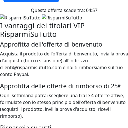
Questa offerta scade tra:
04:57
I vantaggi dei titolari VIP
RisparmiSuTutto
Approfitta dell'offerta di benvenuto
Acquista il prodotto dell'offerta di benvenuto, invia la prova
d'acquisto (foto o scansione) all'indirizzo
clienti@risparmisututto.com e noi ti rimborsiamo sul tuo
conto Paypal.
Approfitta delle offerte di rimborso di 25€
Ogni settimana potrai scegliere una tra le 4 offerte attive,
formulate con lo stesso principio dell'offerta di benvenuto
(acquisti il prodotto, invii la prova d'acquisto, ricevi il
rimborso).
Risparmia su tutti